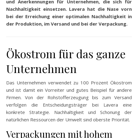
und Anerkennungen für Unternehmen, die sich für
Nachhaltigkeit einsetzen. Lavera hat die Nase vorn
bei der Erreichung einer optimalen Nachhaltigkeit in
der Produktion, im Versand und bei der Verpackung.
Ökostrom für das ganze
Unternehmen
Das Unternehmen verwendet zu 100 Prozent Ökostrom
und ist damit ein Vorreiter und gutes Beispiel für andere
Firmen. Von der Rohstofferzeugung bis zum Versand
verfolgen die Entscheidungsträger bei Lavera eine
konkrete Strategie. Nachhaltigkeit und Schonung der
natürlichen Ressourcen der Umwelt sind oberste Priorität.
Verpackungen mit hohem