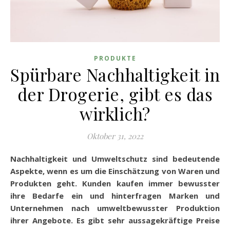
PRODUKTE
Spürbare Nachhaltigkeit in
der Drogerie, gibt es das
wirklich?
Oktober 31, 2022
Nachhaltigkeit und Umweltschutz sind bedeutende
Aspekte, wenn es um die Einschätzung von Waren und
Produkten geht. Kunden kaufen immer bewusster
ihre Bedarfe ein und hinterfragen Marken und
Unternehmen nach umweltbewusster Produktion
ihrer Angebote. Es gibt sehr aussagekräftige Preise