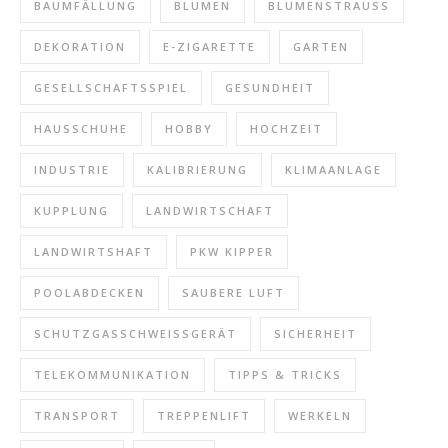
BAUMFÄLLUNG
BLUMEN
BLUMENSTRAUSS
DEKORATION
E-ZIGARETTE
GARTEN
GESELLSCHAFTSSPIEL
GESUNDHEIT
HAUSSCHUHE
HOBBY
HOCHZEIT
INDUSTRIE
KALIBRIERUNG
KLIMAANLAGE
KUPPLUNG
LANDWIRTSCHAFT
LANDWIRTSHAFT
PKW KIPPER
POOLABDECKEN
SAUBERE LUFT
SCHUTZGASSCHWEISSGERÄT
SICHERHEIT
TELEKOMMUNIKATION
TIPPS & TRICKS
TRANSPORT
TREPPENLIFT
WERKELN