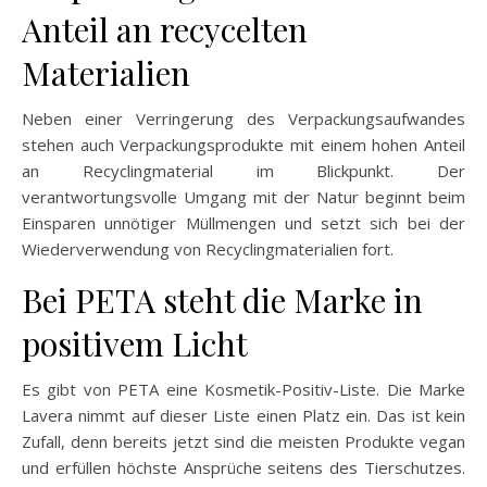
Anteil an recycelten
Materialien
Neben einer Verringerung des Verpackungsaufwandes
stehen auch Verpackungsprodukte mit einem hohen Anteil
an Recyclingmaterial im Blickpunkt. Der
verantwortungsvolle Umgang mit der Natur beginnt beim
Einsparen unnötiger Müllmengen und setzt sich bei der
Wiederverwendung von Recyclingmaterialien fort.
Bei PETA steht die Marke in
positivem Licht
Es gibt von PETA eine Kosmetik-Positiv-Liste. Die Marke
Lavera nimmt auf dieser Liste einen Platz ein. Das ist kein
Zufall, denn bereits jetzt sind die meisten Produkte vegan
und erfüllen höchste Ansprüche seitens des Tierschutzes.