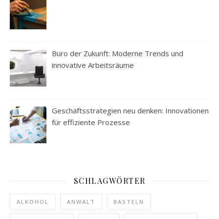
Büro der Zukunft: Moderne Trends und
innovative Arbeitsräume
Geschäftsstrategien neu denken: Innovationen
für effiziente Prozesse
SCHLAGWÖRTER
ALKOHOL
ANWALT
BASTELN