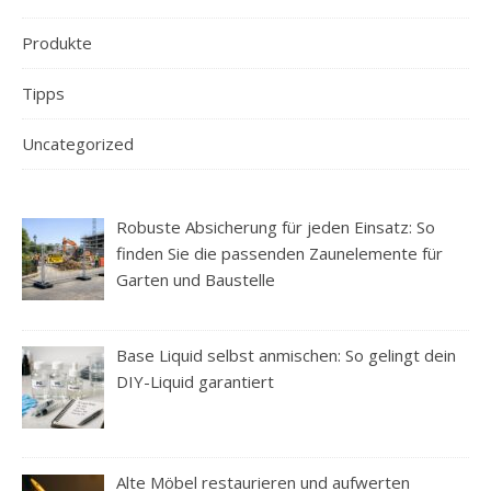
Produkte
Tipps
Uncategorized
Robuste Absicherung für jeden Einsatz: So
finden Sie die passenden Zaunelemente für
Garten und Baustelle
Base Liquid selbst anmischen: So gelingt dein
DIY-Liquid garantiert
Alte Möbel restaurieren und aufwerten