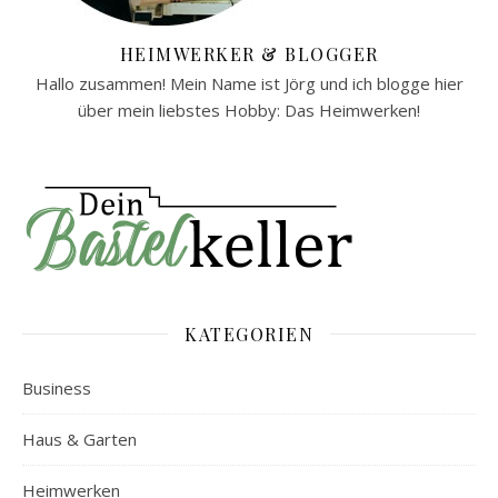
HEIMWERKER & BLOGGER
Hallo zusammen! Mein Name ist Jörg und ich blogge hier
über mein liebstes Hobby: Das Heimwerken!
KATEGORIEN
Business
Haus & Garten
Heimwerken