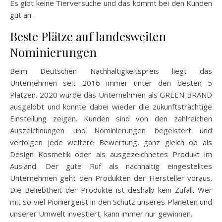
Es gibt keine Tierversuche und das kommt bei den Kunden
gut an.
Beste Plätze auf landesweiten
Nominierungen
Beim Deutschen Nachhaltigkeitspreis liegt das
Unternehmen seit 2016 immer unter den besten 5
Plätzen. 2020 wurde das Unternehmen als GREEN BRAND
ausgelobt und konnte dabei wieder die zukunftsträchtige
Einstellung zeigen. Kunden sind von den zahlreichen
Auszeichnungen und Nominierungen begeistert und
verfolgen jede weitere Bewertung, ganz gleich ob als
Design Kosmetik oder als ausgezeichnetes Produkt im
Ausland. Der gute Ruf als nachhaltig eingestelltes
Unternehmen geht den Produkten der Hersteller voraus.
Die Beliebtheit der Produkte ist deshalb kein Zufall. Wer
mit so viel Pioniergeist in den Schutz unseres Planeten und
unserer Umwelt investiert, kann immer nur gewinnen.