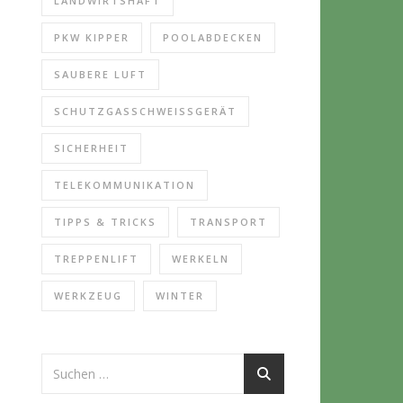
LANDWIRTSHAFT
PKW KIPPER
POOLABDECKEN
SAUBERE LUFT
SCHUTZGASSCHWEISSGERÄT
SICHERHEIT
TELEKOMMUNIKATION
TIPPS & TRICKS
TRANSPORT
TREPPENLIFT
WERKELN
WERKZEUG
WINTER