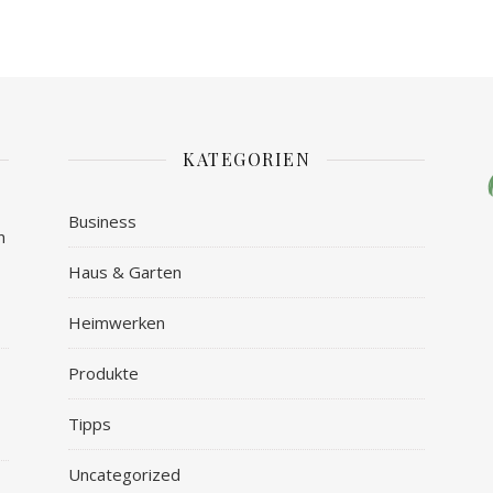
KATEGORIEN
Business
n
Haus & Garten
Heimwerken
Produkte
Tipps
Uncategorized