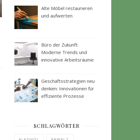
Alte Möbel restaurieren
und aufwerten
Büro der Zukunft:
Moderne Trends und
innovative Arbeitsräume
Geschäftsstrategien neu
denken: Innovationen für
effiziente Prozesse
SCHLAGWÖRTER
ALKOHOL
ANWALT