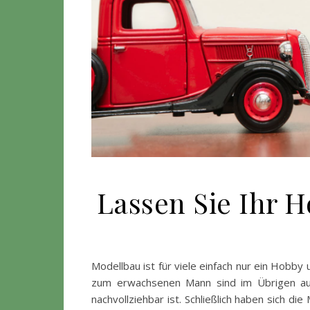
Lassen Sie Ihr 
Modellbau ist für viele einfach nur ein Hobby
zum erwachsenen Mann sind im Übrigen au
nachvollziehbar ist. Schließlich haben sich di