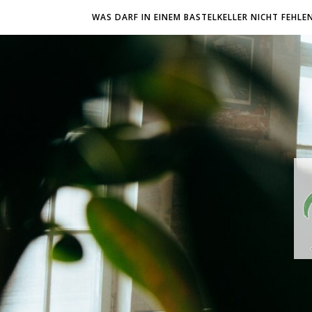
WAS DARF IN EINEM BASTELKELLER NICHT FEHLE