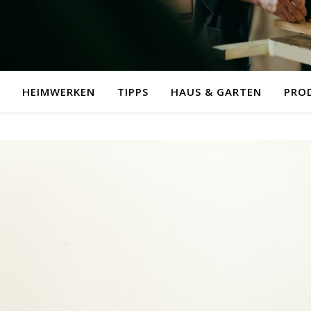
HEIMWERKEN
TIPPS
HAUS & GARTEN
PRO