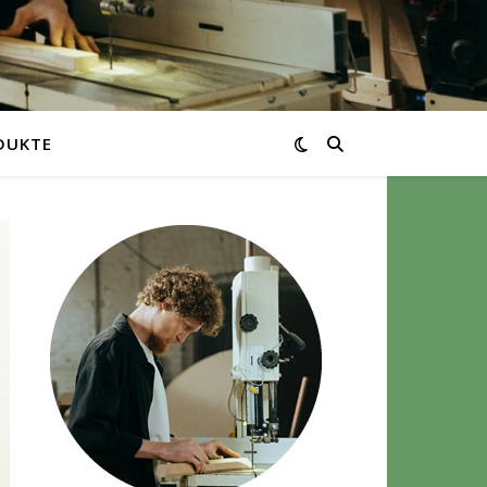
DUKTE