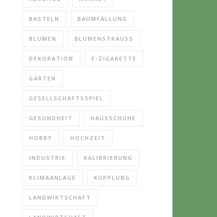
BASTELN
BAUMFÄLLUNG
BLUMEN
BLUMENSTRAUSS
DEKORATION
E-ZIGARETTE
GARTEN
GESELLSCHAFTSSPIEL
GESUNDHEIT
HAUSSCHUHE
HOBBY
HOCHZEIT
INDUSTRIE
KALIBRIERUNG
KLIMAANLAGE
KUPPLUNG
LANDWIRTSCHAFT