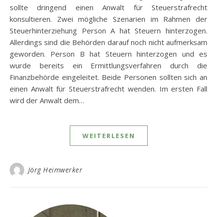
sollte dringend einen Anwalt für Steuerstrafrecht
konsultieren. Zwei mögliche Szenarien im Rahmen der
Steuerhinterziehung Person A hat Steuern hinterzogen.
Allerdings sind die Behörden darauf noch nicht aufmerksam
geworden. Person B hat Steuern hinterzogen und es
wurde bereits ein Ermittlungsverfahren durch die
Finanzbehörde eingeleitet. Beide Personen sollten sich an
einen Anwalt für Steuerstrafrecht wenden. Im ersten Fall
wird der Anwalt dem…
WEITERLESEN
Jörg Heimwerker