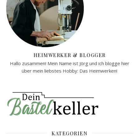
HEIMWERKER & BLOGGER
Hallo zusammen! Mein Name ist Jörg und ich blogge hier
über mein liebstes Hobby: Das Heimwerken!
KATEGORIEN