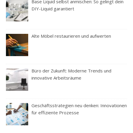
Base Liquid selbst anmischen: So gelingt dein
DIY-Liquid garantiert
Alte Möbel restaurieren und aufwerten
Büro der Zukunft: Moderne Trends und
innovative Arbeitsräume
Geschäftsstrategien neu denken: Innovationen
für effiziente Prozesse