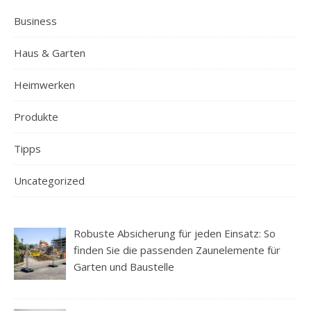
Business
Haus & Garten
Heimwerken
Produkte
Tipps
Uncategorized
Robuste Absicherung für jeden Einsatz: So
finden Sie die passenden Zaunelemente für
Garten und Baustelle