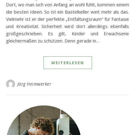
Dort, wo man sich von Anfang an wohl fühlt, kommen einem
die besten Ideen. So ist ein Bastelkeller weit mehr als das.
Vielmehr ist er der perfekte „Entfaltungsraum“ für Fantasie
und Kreativität. Sicherheit wird dort allerdings ebenfalls
großgeschrieben. Es gilt, Kinder und Erwachsene
gleichermaßen zu schützen. Denn gerade in…
WEITERLESEN
Jörg Heimwerker