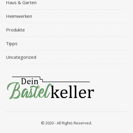
Haus & Garten
Heimwerken
Produkte
Tipps
Uncategorized
© 2020 - All Rights Reserved.