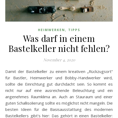
,
HEIMWERKEN
TIPPS
Was darf in einem
Bastelkeller nicht fehlen?
November 4, 2020
Damit der Bastelkeller zu einem kreativen „Rückzugsort“
für Bastler, Heimwerker und Bobby-Handwerker wird,
sollte die Einrichtung gut durchdacht sein. So kommt es
nicht nur auf eine ausreichende Beleuchtung und ein
angenehmes Raumklima an. Auch an Stauraum und einer
guten Schallisolierung sollte es möglichst nicht mangeln. Die
besten Ideen für die Basisausstattung des modernen
Bastelkellers gibt’s hier: Das gehört in einen Bastelkeller: