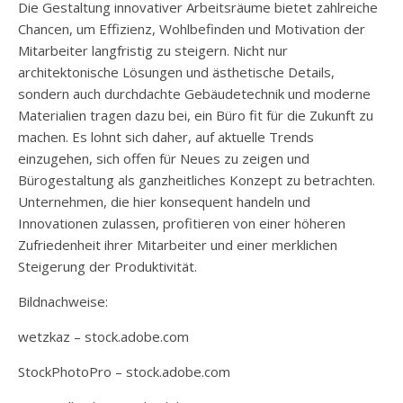
Die Gestaltung innovativer Arbeitsräume bietet zahlreiche
Chancen, um Effizienz, Wohlbefinden und Motivation der
Mitarbeiter langfristig zu steigern. Nicht nur
architektonische Lösungen und ästhetische Details,
sondern auch durchdachte Gebäudetechnik und moderne
Materialien tragen dazu bei, ein Büro fit für die Zukunft zu
machen. Es lohnt sich daher, auf aktuelle Trends
einzugehen, sich offen für Neues zu zeigen und
Bürogestaltung als ganzheitliches Konzept zu betrachten.
Unternehmen, die hier konsequent handeln und
Innovationen zulassen, profitieren von einer höheren
Zufriedenheit ihrer Mitarbeiter und einer merklichen
Steigerung der Produktivität.
Bildnachweise:
wetzkaz
– stock.adobe.com
StockPhotoPro
– stock.adobe.com