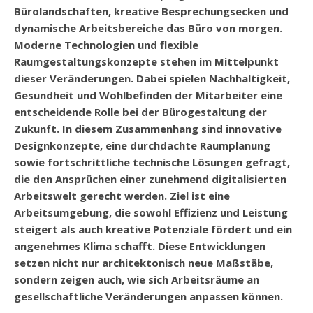
Bürolandschaften, kreative Besprechungsecken und
dynamische Arbeitsbereiche das Büro von morgen.
Moderne Technologien und flexible
Raumgestaltungskonzepte stehen im Mittelpunkt
dieser Veränderungen. Dabei spielen Nachhaltigkeit,
Gesundheit und Wohlbefinden der Mitarbeiter eine
entscheidende Rolle bei der Bürogestaltung der
Zukunft. In diesem Zusammenhang sind innovative
Designkonzepte, eine durchdachte Raumplanung
sowie fortschrittliche technische Lösungen gefragt,
die den Ansprüchen einer zunehmend digitalisierten
Arbeitswelt gerecht werden. Ziel ist eine
Arbeitsumgebung, die sowohl Effizienz und Leistung
steigert als auch kreative Potenziale fördert und ein
angenehmes Klima schafft. Diese Entwicklungen
setzen nicht nur architektonisch neue Maßstäbe,
sondern zeigen auch, wie sich Arbeitsräume an
gesellschaftliche Veränderungen anpassen können.