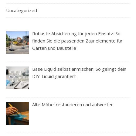
Uncategorized
Robuste Absicherung für jeden Einsatz: So
finden Sie die passenden Zaunelemente für
Garten und Baustelle
Base Liquid selbst anmischen: So gelingt dein
DIY-Liquid garantiert
Alte Möbel restaurieren und aufwerten