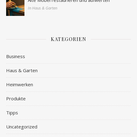
In Haus & Garten
KATEGORIEN
Business
Haus & Garten
Heimwerken
Produkte
Tipps
Uncategorized