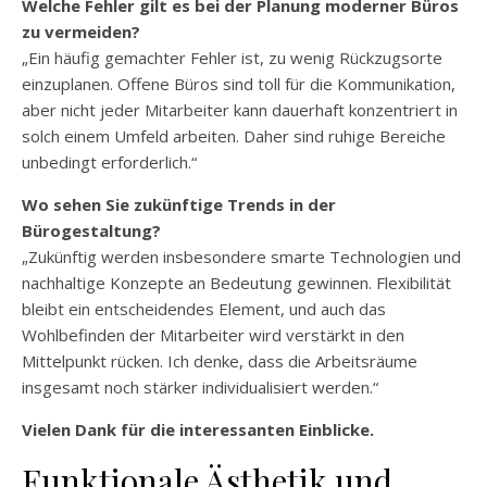
Welche Fehler gilt es bei der Planung moderner Büros
zu vermeiden?
„Ein häufig gemachter Fehler ist, zu wenig Rückzugsorte
einzuplanen. Offene Büros sind toll für die Kommunikation,
aber nicht jeder Mitarbeiter kann dauerhaft konzentriert in
solch einem Umfeld arbeiten. Daher sind ruhige Bereiche
unbedingt erforderlich.“
Wo sehen Sie zukünftige Trends in der
Bürogestaltung?
„Zukünftig werden insbesondere smarte Technologien und
nachhaltige Konzepte an Bedeutung gewinnen. Flexibilität
bleibt ein entscheidendes Element, und auch das
Wohlbefinden der Mitarbeiter wird verstärkt in den
Mittelpunkt rücken. Ich denke, dass die Arbeitsräume
insgesamt noch stärker individualisiert werden.“
Vielen Dank für die interessanten Einblicke.
Funktionale Ästhetik und