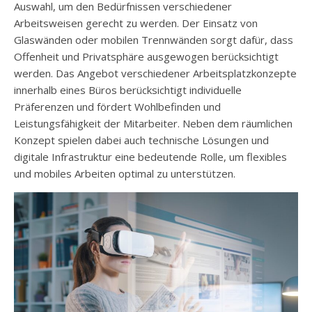
Auswahl, um den Bedürfnissen verschiedener
Arbeitsweisen gerecht zu werden. Der Einsatz von
Glaswänden oder mobilen Trennwänden sorgt dafür, dass
Offenheit und Privatsphäre ausgewogen berücksichtigt
werden. Das Angebot verschiedener Arbeitsplatzkonzepte
innerhalb eines Büros berücksichtigt individuelle
Präferenzen und fördert Wohlbefinden und
Leistungsfähigkeit der Mitarbeiter. Neben dem räumlichen
Konzept spielen dabei auch technische Lösungen und
digitale Infrastruktur eine bedeutende Rolle, um flexibles
und mobiles Arbeiten optimal zu unterstützen.