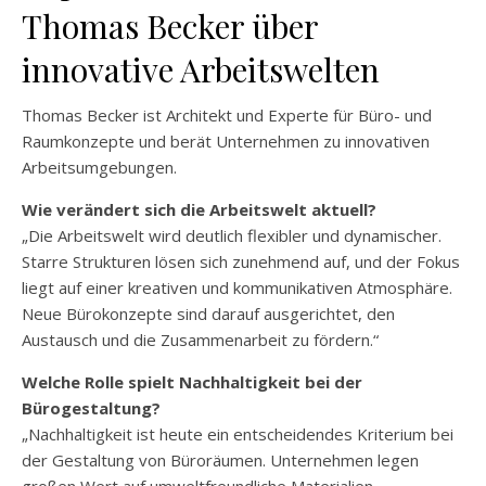
Thomas Becker über
innovative Arbeitswelten
Thomas Becker ist Architekt und Experte für Büro- und
Raumkonzepte und berät Unternehmen zu innovativen
Arbeitsumgebungen.
Wie verändert sich die Arbeitswelt aktuell?
„Die Arbeitswelt wird deutlich flexibler und dynamischer.
Starre Strukturen lösen sich zunehmend auf, und der Fokus
liegt auf einer kreativen und kommunikativen Atmosphäre.
Neue Bürokonzepte sind darauf ausgerichtet, den
Austausch und die Zusammenarbeit zu fördern.“
Welche Rolle spielt Nachhaltigkeit bei der
Bürogestaltung?
„Nachhaltigkeit ist heute ein entscheidendes Kriterium bei
der Gestaltung von Büroräumen. Unternehmen legen