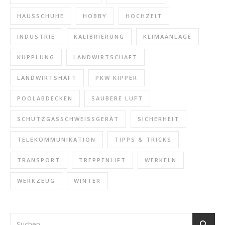
HAUSSCHUHE
HOBBY
HOCHZEIT
INDUSTRIE
KALIBRIERUNG
KLIMAANLAGE
KUPPLUNG
LANDWIRTSCHAFT
LANDWIRTSHAFT
PKW KIPPER
POOLABDECKEN
SAUBERE LUFT
SCHUTZGASSCHWEISSGERÄT
SICHERHEIT
TELEKOMMUNIKATION
TIPPS & TRICKS
TRANSPORT
TREPPENLIFT
WERKELN
WERKZEUG
WINTER