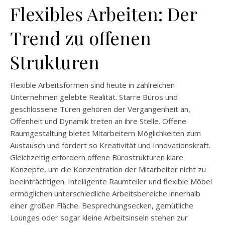
Flexibles Arbeiten: Der
Trend zu offenen
Strukturen
Flexible Arbeitsformen sind heute in zahlreichen
Unternehmen gelebte Realität. Starre Büros und
geschlossene Türen gehören der Vergangenheit an,
Offenheit und Dynamik treten an ihre Stelle. Offene
Raumgestaltung bietet Mitarbeitern Möglichkeiten zum
Austausch und fördert so Kreativität und Innovationskraft.
Gleichzeitig erfordern offene Bürostrukturen klare
Konzepte, um die Konzentration der Mitarbeiter nicht zu
beeinträchtigen. Intelligente Raumteiler und flexible Möbel
ermöglichen unterschiedliche Arbeitsbereiche innerhalb
einer großen Fläche. Besprechungsecken, gemütliche
Lounges oder sogar kleine Arbeitsinseln stehen zur