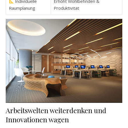
Individuelle
Erhöht Wohlbefinden &
Raumplanung
Produktivität
Arbeitswelten weiterdenken und
Innovationen wagen