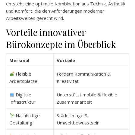
entsteht eine optimale Kombination aus Technik, Ästhetik
und Komfort, die den Anforderungen moderner
Arbeitswelten gerecht wird.
Vorteile innovativer
Bürokonzepte im Überblick
Merkmal
Vorteile
Flexible
Fördern Kommunikation &
Arbeitsplätze
Kreativität
Digitale
Unterstützt mobile & flexible
Infrastruktur
Zusammenarbeit
Nachhaltige
Stärkt Image &
Gestaltung
Umweltbewusstsein