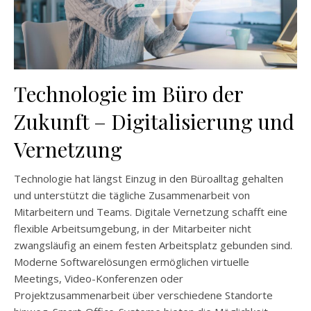
Technologie im Büro der
Zukunft – Digitalisierung und
Vernetzung
Technologie hat längst Einzug in den Büroalltag gehalten
und unterstützt die tägliche Zusammenarbeit von
Mitarbeitern und Teams. Digitale Vernetzung schafft eine
flexible Arbeitsumgebung, in der Mitarbeiter nicht
zwangsläufig an einem festen Arbeitsplatz gebunden sind.
Moderne Softwarelösungen ermöglichen virtuelle
Meetings, Video-Konferenzen oder
Projektzusammenarbeit über verschiedene Standorte