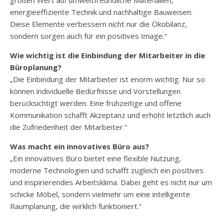
großen Wert auf umweltfreundliche Materialien,
energieeffiziente Technik und nachhaltige Bauweisen.
Diese Elemente verbessern nicht nur die Ökobilanz,
sondern sorgen auch für ein positives Image.“
Wie wichtig ist die Einbindung der Mitarbeiter in die
Büroplanung?
„Die Einbindung der Mitarbeiter ist enorm wichtig. Nur so
können individuelle Bedürfnisse und Vorstellungen
berücksichtigt werden. Eine frühzeitige und offene
Kommunikation schafft Akzeptanz und erhöht letztlich auch
die Zufriedenheit der Mitarbeiter.“
Was macht ein innovatives Büro aus?
„Ein innovatives Büro bietet eine flexible Nutzung,
moderne Technologien und schafft zugleich ein positives
und inspirierendes Arbeitsklima. Dabei geht es nicht nur um
schicke Möbel, sondern vielmehr um eine intelligente
Raumplanung, die wirklich funktioniert.“