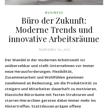
BUSINESS
Büro der Zukunft:
Moderne Trends und
innovative Arbeitsräume
September 30, 2025
Der Wandel in der modernen Arbeitswelt ist
unübersehbar und stellt Unternehmen vor immer
neue Herausforderungen. Flexibilität,
Zusammenarbeit und Wohlfühlen gewinnen
zunehmend an Bedeutung, um die Produktivität zu
steigern und Mitarbeiter dauerhaft zu motivieren.
Klassische Büroräume mit festen Strukturen und
starren Hierarchien geraten dabei immer mehr ins
Hintertreffen. Stattdessen prägen offene