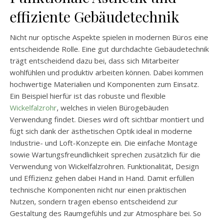
effiziente Gebäudetechnik
Nicht nur optische Aspekte spielen in modernen Büros eine
entscheidende Rolle. Eine gut durchdachte Gebäudetechnik
trägt entscheidend dazu bei, dass sich Mitarbeiter
wohlfühlen und produktiv arbeiten können. Dabei kommen
hochwertige Materialien und Komponenten zum Einsatz.
Ein Beispiel hierfür ist das robuste und flexible
Wickelfalzrohr
, welches in vielen Bürogebäuden
Verwendung findet. Dieses wird oft sichtbar montiert und
fügt sich dank der ästhetischen Optik ideal in moderne
Industrie- und Loft-Konzepte ein. Die einfache Montage
sowie Wartungsfreundlichkeit sprechen zusätzlich für die
Verwendung von Wickelfalzrohren. Funktionalität, Design
und Effizienz gehen dabei Hand in Hand. Damit erfüllen
technische Komponenten nicht nur einen praktischen
Nutzen, sondern tragen ebenso entscheidend zur
Gestaltung des Raumgefühls und zur Atmosphäre bei. So