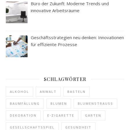
Büro der Zukunft: Moderne Trends und
innovative Arbeitsräume
Geschäftsstrategien neu denken: Innovationen
für effiziente Prozesse
SCHLAGWÖRTER
ALKOHOL
ANWALT
BASTELN
BAUMFÄLLUNG
BLUMEN
BLUMENSTRAUSS
DEKORATION
E-ZIGARETTE
GARTEN
GESELLSCHAFTSSPIEL
GESUNDHEIT