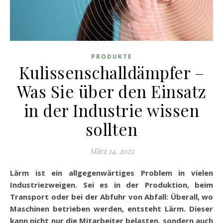
PRODUKTE
Kulissenschalldämpfer –
Was Sie über den Einsatz
in der Industrie wissen
sollten
März 14, 2023
Lärm ist ein allgegenwärtiges Problem in vielen
Industriezweigen. Sei es in der Produktion, beim
Transport oder bei der Abfuhr von Abfall: Überall, wo
Maschinen betrieben werden, entsteht Lärm. Dieser
kann nicht nur die Mitarbeiter belasten, sondern auch