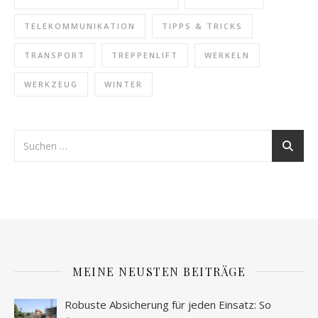
TELEKOMMUNIKATION
TIPPS & TRICKS
TRANSPORT
TREPPENLIFT
WERKELN
WERKZEUG
WINTER
MEINE NEUSTEN BEITRÄGE
Robuste Absicherung für jeden Einsatz: So