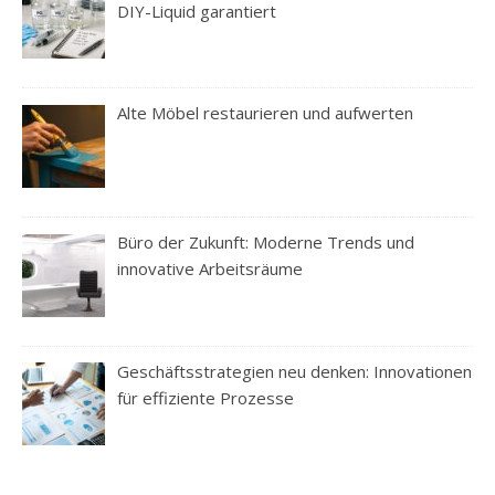
DIY-Liquid garantiert
Alte Möbel restaurieren und aufwerten
Büro der Zukunft: Moderne Trends und
innovative Arbeitsräume
Geschäftsstrategien neu denken: Innovationen
für effiziente Prozesse