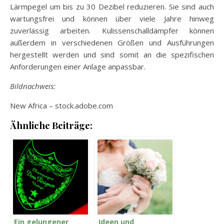
Lärmpegel um bis zu 30 Dezibel reduzieren. Sie sind auch
wartungsfrei und können über viele Jahre hinweg
zuverlässig arbeiten. Kulissenschalldämpfer können
außerdem in verschiedenen Größen und Ausführungen
hergestellt werden und sind somit an die spezifischen
Anforderungen einer Anlage anpassbar.
Bildnachweis:
New Africa – stock.adobe.com
Ähnliche Beiträge:
Ein gelungener
Ideen und