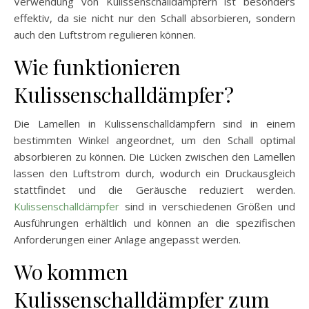
Verwendung von Kulissenschalldämpfern ist besonders
effektiv, da sie nicht nur den Schall absorbieren, sondern
auch den Luftstrom regulieren können.
Wie funktionieren
Kulissenschalldämpfer?
Die Lamellen in Kulissenschalldämpfern sind in einem
bestimmten Winkel angeordnet, um den Schall optimal
absorbieren zu können. Die Lücken zwischen den Lamellen
lassen den Luftstrom durch, wodurch ein Druckausgleich
stattfindet und die Geräusche reduziert werden.
Kulissenschalldämpfer
sind in verschiedenen Größen und
Ausführungen erhältlich und können an die spezifischen
Anforderungen einer Anlage angepasst werden.
Wo kommen
Kulissenschalldämpfer zum