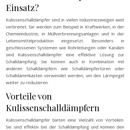
Einsatz?
Kulissenschalldämpfer sind in vielen Industriezweigen weit
verbreitet. Sie werden zum Beispiel in Kraftwerken, in der
Chemieindustrie, in Müllverbrennungsanlagen und in der
Lebensmittelproduktion eingesetzt. Besonders in
geschlossenen Systemen wie Rohrleitungen oder Kanälen
sind Kulissenschalldämpfer eine effektive Lösung zur
Schalldämpfung. Sie können auch in Kombination mit
anderen Schalldämpfern wie Schalldämpfertüren oder
Schalldämmkästen verwendet werden, um den Lärmpegel
weiter zu reduzieren.
Vorteile von
Kulissenschalldämpfern
Kulissenschalldämpfer bieten eine Vielzahl von Vorteilen.
Sie sind effektiv bei der Schalldämpfung und können den