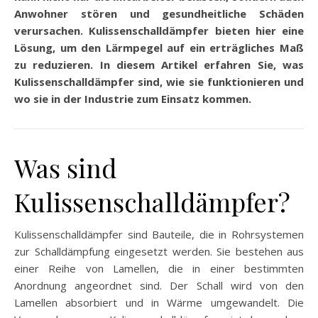
Anwohner stören und gesundheitliche Schäden
verursachen. Kulissenschalldämpfer bieten hier eine
Lösung, um den Lärmpegel auf ein erträgliches Maß
zu reduzieren. In diesem Artikel erfahren Sie, was
Kulissenschalldämpfer sind, wie sie funktionieren und
wo sie in der Industrie zum Einsatz kommen.
Was sind
Kulissenschalldämpfer?
Kulissenschalldämpfer sind Bauteile, die in Rohrsystemen
zur Schalldämpfung eingesetzt werden. Sie bestehen aus
einer Reihe von Lamellen, die in einer bestimmten
Anordnung angeordnet sind. Der Schall wird von den
Lamellen absorbiert und in Wärme umgewandelt. Die