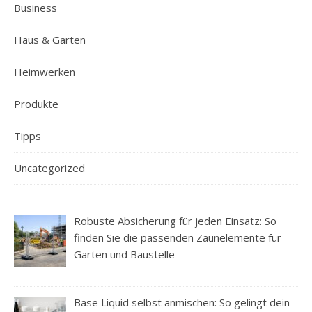
Business
Haus & Garten
Heimwerken
Produkte
Tipps
Uncategorized
Robuste Absicherung für jeden Einsatz: So
finden Sie die passenden Zaunelemente für
Garten und Baustelle
Base Liquid selbst anmischen: So gelingt dein