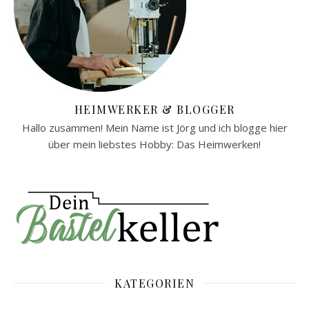
HEIMWERKER & BLOGGER
Hallo zusammen! Mein Name ist Jörg und ich blogge hier
über mein liebstes Hobby: Das Heimwerken!
KATEGORIEN