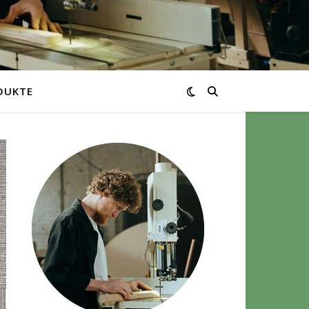
DUKTE