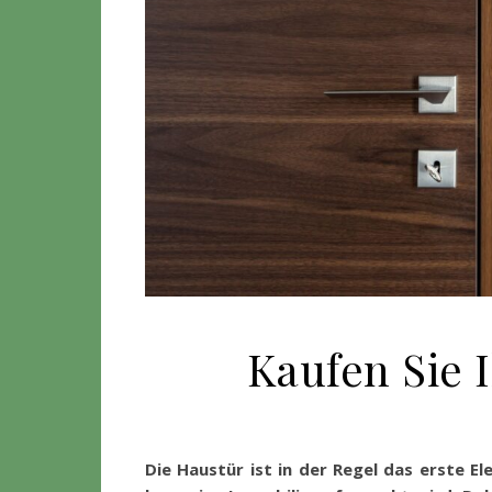
Kaufen Sie 
Die Haustür ist in der Regel das erste El