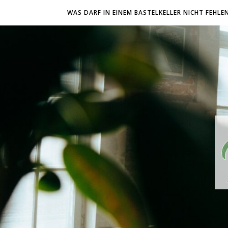
WAS DARF IN EINEM BASTELKELLER NICHT FEHLE