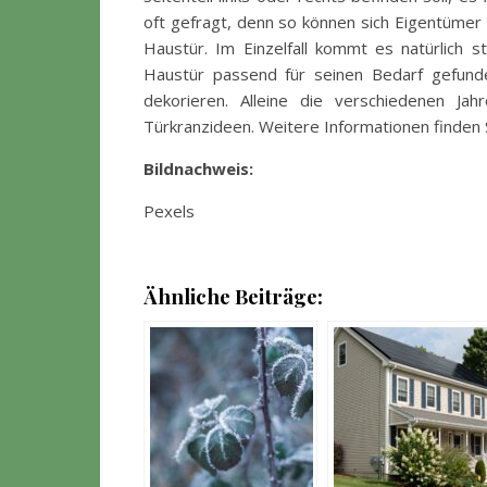
oft gefragt, denn so können sich Eigentümer 
Haustür. Im Einzelfall kommt es natürlich st
Haustür passend für seinen Bedarf gefund
dekorieren. Alleine die verschiedenen Ja
Türkranzideen. Weitere Informationen finden 
Bildnachweis:
Pexels
Ähnliche Beiträge: