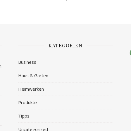
KATEGORIEN
Business
n
Haus & Garten
Heimwerken
Produkte
Tipps
Uncategorized