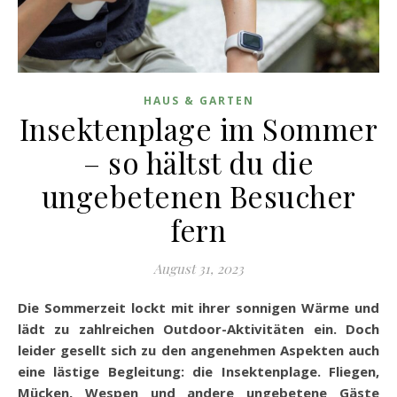
HAUS & GARTEN
Insektenplage im Sommer
– so hältst du die
ungebetenen Besucher
fern
August 31, 2023
Die Sommerzeit lockt mit ihrer sonnigen Wärme und
lädt zu zahlreichen Outdoor-Aktivitäten ein. Doch
leider gesellt sich zu den angenehmen Aspekten auch
eine lästige Begleitung: die Insektenplage. Fliegen,
Mücken, Wespen und andere ungebetene Gäste