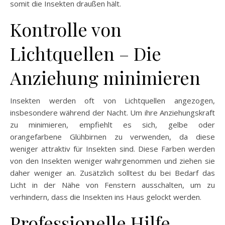
somit die Insekten draußen hält.
Kontrolle von
Lichtquellen – Die
Anziehung minimieren
Insekten werden oft von Lichtquellen angezogen,
insbesondere während der Nacht. Um ihre Anziehungskraft
zu minimieren, empfiehlt es sich, gelbe oder
orangefarbene Glühbirnen zu verwenden, da diese
weniger attraktiv für Insekten sind. Diese Farben werden
von den Insekten weniger wahrgenommen und ziehen sie
daher weniger an. Zusätzlich solltest du bei Bedarf das
Licht in der Nähe von Fenstern ausschalten, um zu
verhindern, dass die Insekten ins Haus gelockt werden.
Professionelle Hilfe –