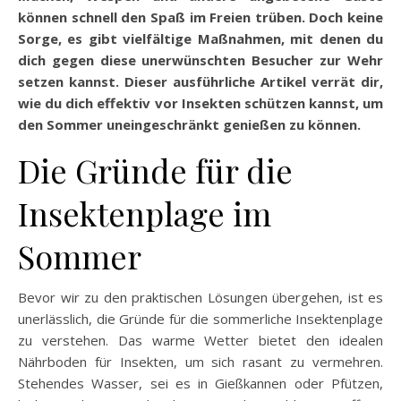
können schnell den Spaß im Freien trüben. Doch keine
Sorge, es gibt vielfältige Maßnahmen, mit denen du
dich gegen diese unerwünschten Besucher zur Wehr
setzen kannst. Dieser ausführliche Artikel verrät dir,
wie du dich effektiv vor Insekten schützen kannst, um
den Sommer uneingeschränkt genießen zu können.
Die Gründe für die
Insektenplage im
Sommer
Bevor wir zu den praktischen Lösungen übergehen, ist es
unerlässlich, die Gründe für die sommerliche Insektenplage
zu verstehen. Das warme Wetter bietet den idealen
Nährboden für Insekten, um sich rasant zu vermehren.
Stehendes Wasser, sei es in Gießkannen oder Pfützen,