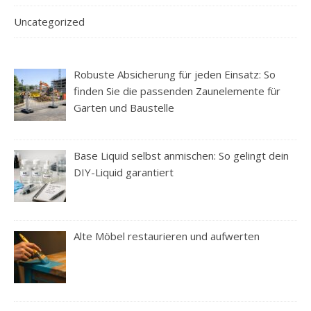
Uncategorized
Robuste Absicherung für jeden Einsatz: So
finden Sie die passenden Zaunelemente für
Garten und Baustelle
Base Liquid selbst anmischen: So gelingt dein
DIY-Liquid garantiert
Alte Möbel restaurieren und aufwerten