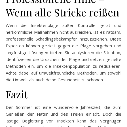
Wenn alle Stricke reißen
Wenn die Insektenplage außer Kontrolle gerät und
herkömmliche Maßnahmen nicht ausreichen, ist es ratsam,
professionelle Schädlingsbekämpfer hinzuzuziehen. Diese
Experten können gezielt gegen die Plage vorgehen und
langfristige Lösungen bieten. Sie analysieren die Situation,
identifizieren die Ursachen der Plage und setzen gezielte
Methoden ein, um die Insektenpopulation zu reduzieren.
Achte dabei auf umweltfreundliche Methoden, um sowohl
die Umwelt als auch deine Gesundheit zu schonen.
Fazit
Der Sommer ist eine wundervolle Jahreszeit, die zum
Genießen der Natur und des Freien einlädt. Doch die
lästige Begleitung von Insekten kann das Vergnügen