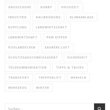
HAUSSCHUHE
HOBBY
HOCHZEIT
INDUSTRIE
KALIBRIERUNG
KLIMAANLAGE
KUPPLUNG
LANDWIRTSCHAFT
LANDWIRTSHAFT
PKW KIPPER
POOLABDECKEN
SAUBERE LUFT
SCHUTZGASSCHWEISSGERÄT
SICHERHEIT
TELEKOMMUNIKATION
TIPPS & TRICKS
TRANSPORT
TREPPENLIFT
WERKELN
WERKZEUG
WINTER