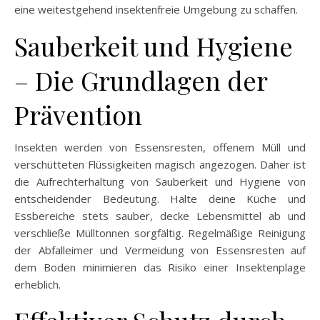
eine weitestgehend insektenfreie Umgebung zu schaffen.
Sauberkeit und Hygiene
– Die Grundlagen der
Prävention
Insekten werden von Essensresten, offenem Müll und
verschütteten Flüssigkeiten magisch angezogen. Daher ist
die Aufrechterhaltung von Sauberkeit und Hygiene von
entscheidender Bedeutung. Halte deine Küche und
Essbereiche stets sauber, decke Lebensmittel ab und
verschließe Mülltonnen sorgfältig. Regelmäßige Reinigung
der Abfalleimer und Vermeidung von Essensresten auf
dem Boden minimieren das Risiko einer Insektenplage
erheblich.