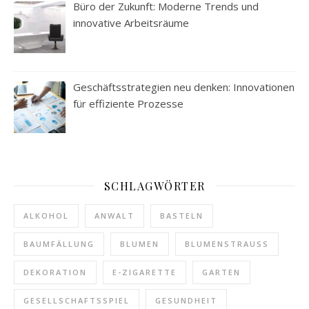
Büro der Zukunft: Moderne Trends und
innovative Arbeitsräume
Geschäftsstrategien neu denken: Innovationen
für effiziente Prozesse
SCHLAGWÖRTER
ALKOHOL
ANWALT
BASTELN
BAUMFÄLLUNG
BLUMEN
BLUMENSTRAUSS
DEKORATION
E-ZIGARETTE
GARTEN
GESELLSCHAFTSSPIEL
GESUNDHEIT