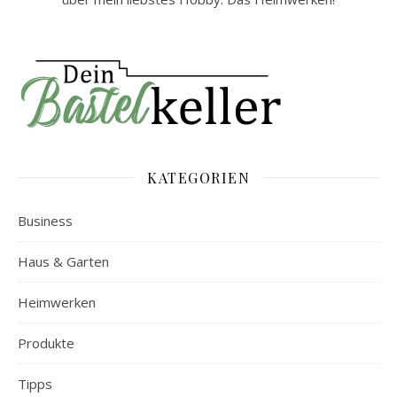
KATEGORIEN
Business
Haus & Garten
Heimwerken
Produkte
Tipps