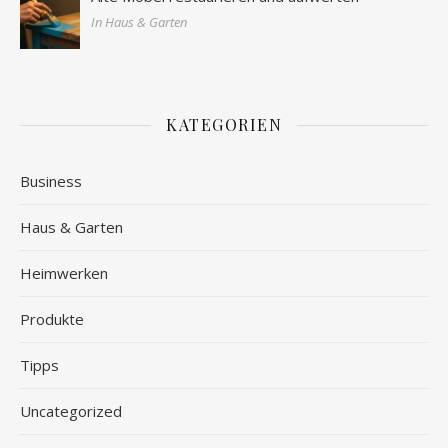
In Haus & Garten
KATEGORIEN
Business
Haus & Garten
Heimwerken
Produkte
Tipps
Uncategorized